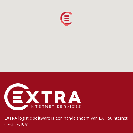
EXTRA logistic software is een handelsnaam van EXTRA internet
services B.V.