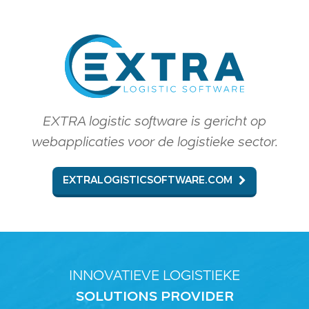
EXTRA logistic software is gericht op
webapplicaties voor de logistieke sector.
EXTRALOGISTICSOFTWARE.COM
INNOVATIEVE LOGISTIEKE
SOLUTIONS PROVIDER